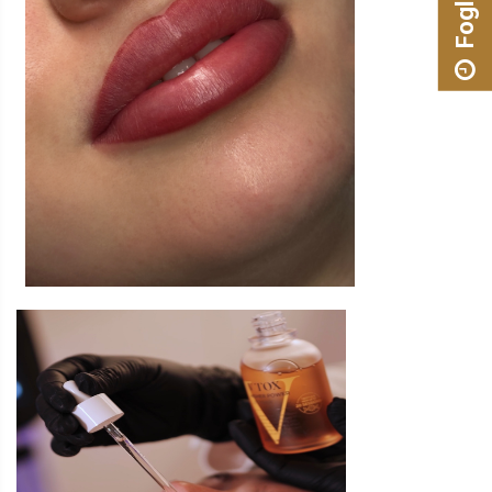
Foglalás