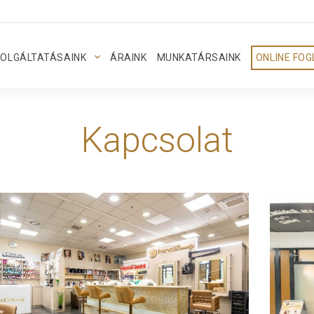
OLGÁLTATÁSAINK
ÁRAINK
MUNKATÁRSAINK
ONLINE FO
Kapcsolat