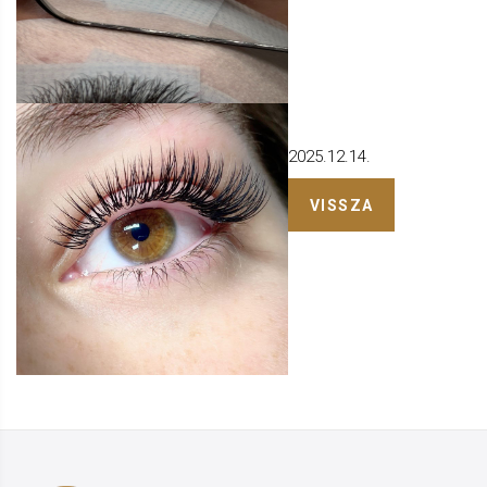
2025.12.14.
VISSZA