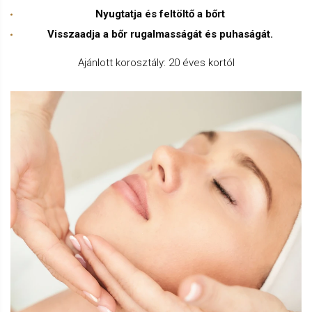
Nyugtatja és feltöltő a bőrt
Visszaadja a bőr rugalmasságát és puhaságát.
Ajánlott korosztály: 20 éves kortól