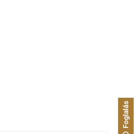
Foglalás